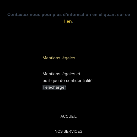
Contactez nous pour plus d’information en cliquant sur ce
lien
.
Mentions légales
Mentions légales et
politique de confidentialité
Télécharger
ACCUEIL
NOS SERVICES