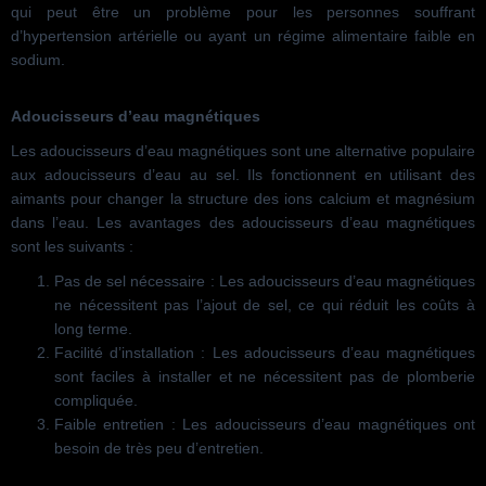
qui peut être un problème pour les personnes souffrant
d’hypertension artérielle ou ayant un régime alimentaire faible en
sodium.
Adoucisseurs d’eau magnétiques
Les adoucisseurs d’eau magnétiques sont une alternative populaire
aux adoucisseurs d’eau au sel. Ils fonctionnent en utilisant des
aimants pour changer la structure des ions calcium et magnésium
dans l’eau. Les avantages des adoucisseurs d’eau magnétiques
sont les suivants :
Pas de sel nécessaire : Les adoucisseurs d’eau magnétiques
ne nécessitent pas l’ajout de sel, ce qui réduit les coûts à
long terme.
Facilité d’installation : Les adoucisseurs d’eau magnétiques
sont faciles à installer et ne nécessitent pas de plomberie
compliquée.
Faible entretien : Les adoucisseurs d’eau magnétiques ont
besoin de très peu d’entretien.